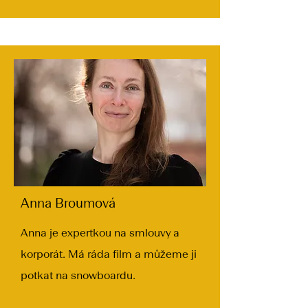
Anna Broumová
Anna je expertkou na smlouvy a
korporát. Má ráda film a můžeme ji
potkat na snowboardu.