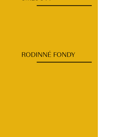
RODINNÉ FONDY