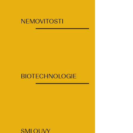
NEMOVITOSTI
BIOTECHNOLOGIE
SMLOUVY