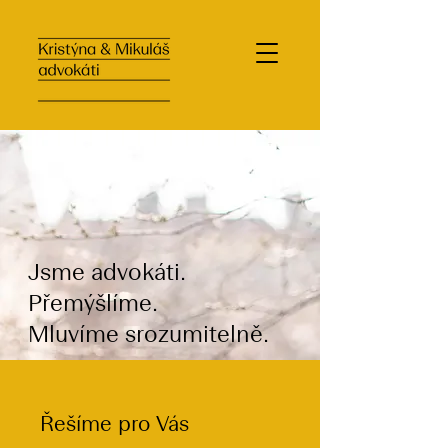
Jsme advokáti.
Přemýšlíme.
Mluvíme srozumitelně.
Řešíme pro Vás