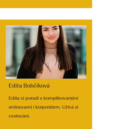
Edita Bobčíková
Edita si poradí s komplikovanými
smlouvami i korporátem. Užívá si
cestování.