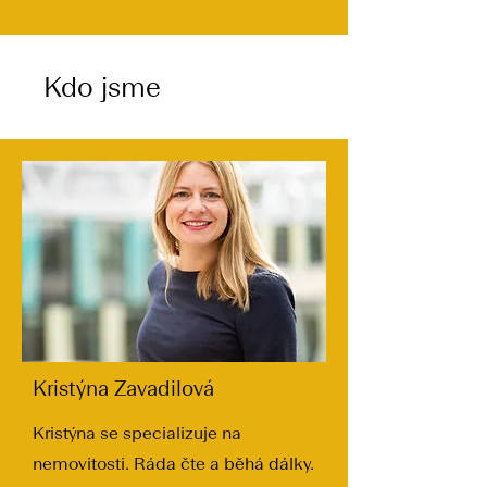
Kdo jsme
Kristýna Zavadilová
Kristýna se specializuje na
nemovitosti. Ráda čte a běhá dálky.