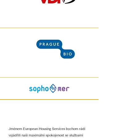
Jménem European Housing Services bychom rádi
vyjádřili naši maximální spokojenost se službami